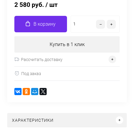
2 580 руб.
/ шт
В корзину
Купить в 1 клик
Рассчитать доставку
Под заказ
ХАРАКТЕРИСТИКИ