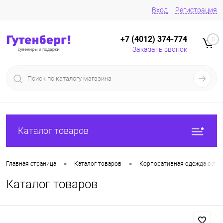
Вход
Регистрация
+7 (4012) 374-774
0
Заказать звонок
Каталог товаров
•
•
Главная страница
Каталог товаров
Корпоративная одежда с лог
Каталог товаров