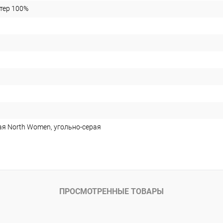
стер 100%
ая North Women, угольно-серая
ПРОСМОТРЕННЫЕ ТОВАРЫ