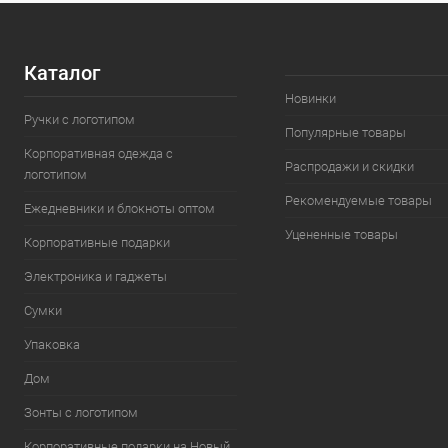
Каталог
Новинки
Ручки с логотипом
Популярные товары
Корпоративная одежда с
Распродажи и скидки
логотипом
Рекомендуемые товары
Ежедневники и блокноты оптом
Уцененные товары
Корпоративные подарки
Электроника и гаджеты
Сумки
Упаковка
Дом
Зонты с логотипом
Корпоративные подарки на Новый