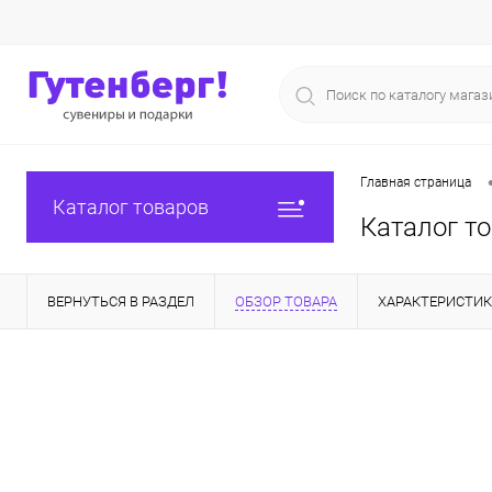
Главная страница
Каталог товаров
Каталог т
ВЕРНУТЬСЯ В РАЗДЕЛ
ОБЗОР ТОВАРА
ХАРАКТЕРИСТИ