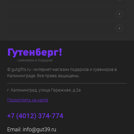
© gutgifts.ru - интернет-магазин подарков и сувениров в
Калининграде. Все права защищены.
г. Калининград, улица Гаражная, д.2а
Посмотреть на карте
+7 (4012) 374-774
Email:
info@gut39.ru