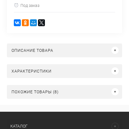
Под заказ
ОПИСАНИЕ ТОВАРА
ХАРАКТЕРИСТИКИ
ПОХОЖИЕ ТОВАРЫ (8)
КАТАЛОГ