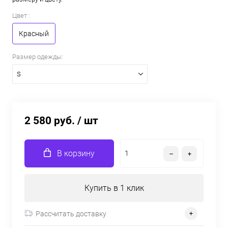
Цвет :
Красный
Размер одежды:
S
2 580 руб.
/ шт
В корзину
Купить в 1 клик
Рассчитать доставку