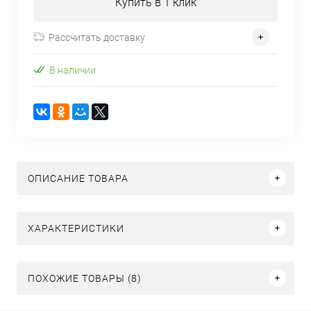
Купить в 1 клик
Рассчитать доставку
В наличии
ОПИСАНИЕ ТОВАРА
ХАРАКТЕРИСТИКИ
ПОХОЖИЕ ТОВАРЫ (8)