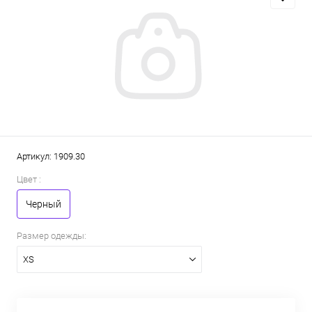
Артикул:
1909.30
Цвет :
Черный
Размер одежды:
XS