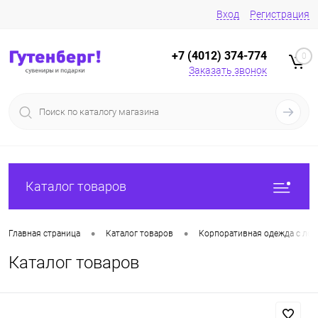
Вход
Регистрация
+7 (4012) 374-774
0
Заказать звонок
Каталог товаров
•
•
Главная страница
Каталог товаров
Корпоративная одежда с лог
Каталог товаров