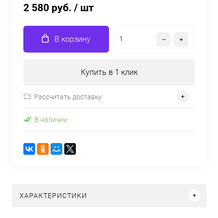
2 580 руб.
/ шт
В корзину
Купить в 1 клик
Рассчитать доставку
В наличии
ХАРАКТЕРИСТИКИ