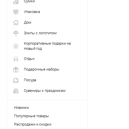
Сумки
Упаковка
Дом
Зонты с логотипом
Корпоративные подарки на
Новый год
Отдых
Подарочные наборы
Посуда
Сувениры к праздникам
Новинки
Популярные товары
Распродажи и скидки