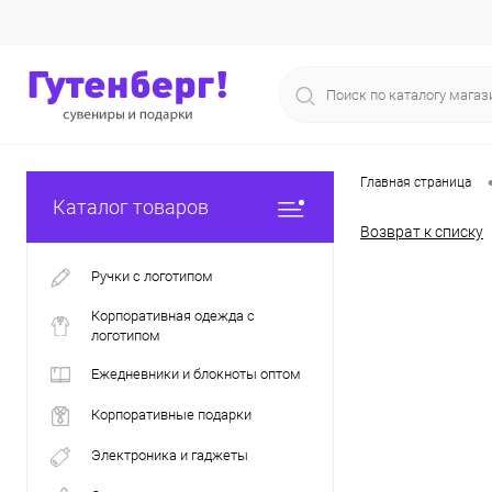
Главная страница
Каталог товаров
Возврат к списку
Ручки с логотипом
Корпоративная одежда с
логотипом
Ежедневники и блокноты оптом
Корпоративные подарки
Электроника и гаджеты