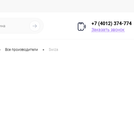
+7 (4012) 374-774
Заказать звонок
•
•
Все производители
Swiza