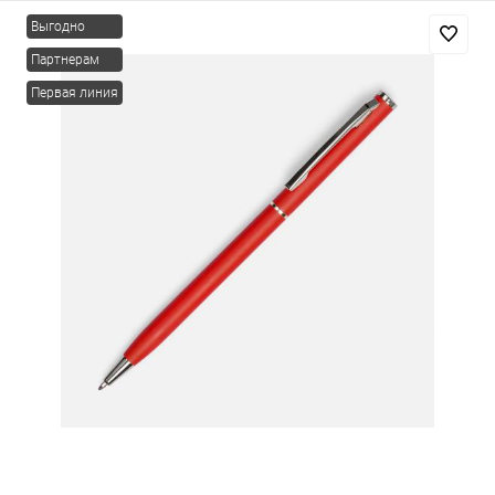
Выгодно
Партнерам
Первая линия