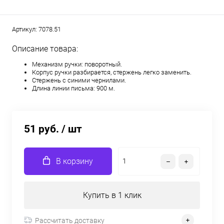
Артикул:
7078.51
Описание товара:
Механизм ручки: поворотный.
Корпус ручки разбирается, стержень легко заменить.
Стержень с синими чернилами.
Длина линии письма: 900 м.
51 руб.
/ шт
В корзину
Купить в 1 клик
Рассчитать доставку