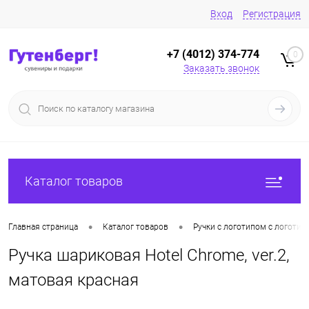
Вход
Регистрация
+7 (4012) 374-774
0
Заказать звонок
Каталог товаров
•
•
Главная страница
Каталог товаров
Ручки с логотипом с логотип
Ручка шариковая Hotel Chrome, ver.2,
матовая красная