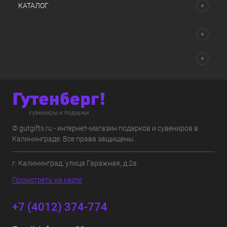
КАТАЛОГ
© gutgifts.ru - интернет-магазин подарков и сувениров в
Калининграде. Все права защищены.
г. Калининград, улица Гаражная, д.2а
Посмотреть на карте
+7 (4012) 374-774