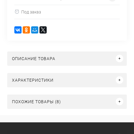
Под заказ
ОПИСАНИЕ ТОВАРА
ХАРАКТЕРИСТИКИ
ПОХОЖИЕ ТОВАРЫ (8)