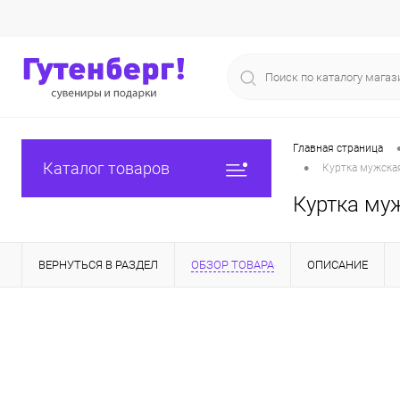
Главная страница
•
Каталог товаров
Куртка мужская
Куртка муж
ВЕРНУТЬСЯ В РАЗДЕЛ
ОБЗОР ТОВАРА
ОПИСАНИЕ