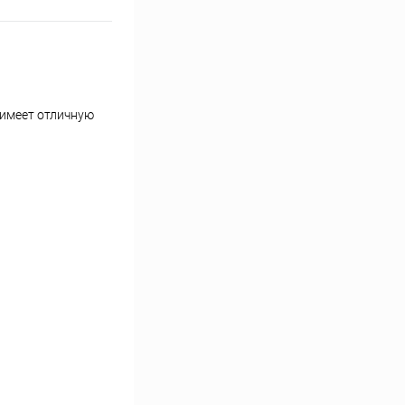
 имеет отличную