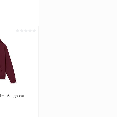
e II бордовая